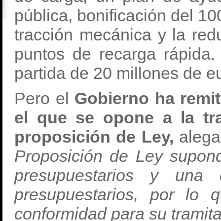
pública, bonificación del 1
tracción mecánica y la redu
puntos de recarga rápida. 
partida de 20 millones de e
Pero el
Gobierno ha remit
el que se opone a la tr
proposición de Ley,
aleg
Proposición de Ley supond
presupuestarios y una 
presupuestarios, por lo
conformidad para su tramita