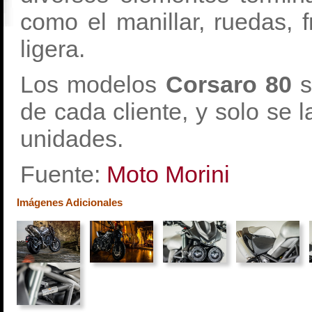
como el manillar, ruedas,
ligera.
Los modelos
Corsaro 80
s
de cada cliente, y solo se 
unidades.
Fuente:
Moto Morini
Imágenes Adicionales