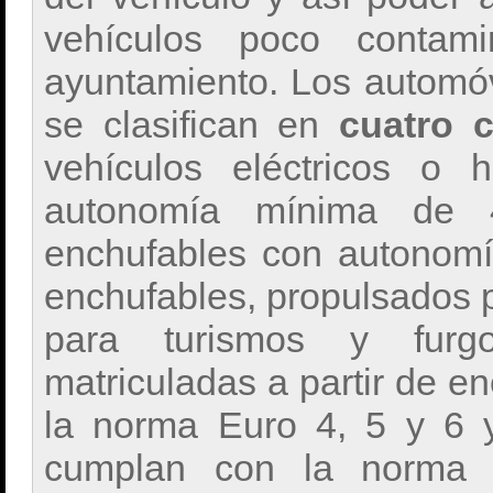
vehículos poco contam
ayuntamiento. Los automó
se clasifican en
cuatro 
vehículos eléctricos o 
autonomía mínima d
enchufables con autonomía
enchufables, propulsados p
para turismos y furgo
matriculadas a partir de 
la norma Euro 4, 5 y 6 y
cumplan con la norma