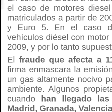
el caso de motores diese
matriculados a partir de 2
y Euro 5. En el caso d
vehículos diésel con motor 
2009, y por lo tanto supues
El
fraude que afecta a 
firma enmascara la emisión
un gas altamente nocivo p
ambiente. Algunos propiet
cuando
han llegado las
Madrid, Granada, Valencia 