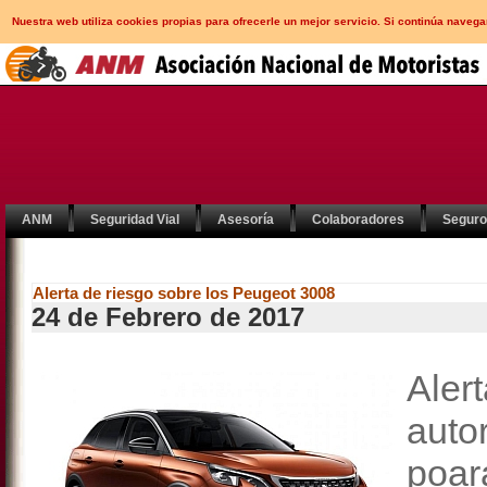
Nuestra web utiliza cookies propias para ofrecerle un mejor servicio. Si continúa nav
ANM
Seguridad Vial
Asesoría
Colaboradores
Segur
Alerta de riesgo sobre los Peugeot 3008
24 de Febrero de 2017
Aler
auto
poar