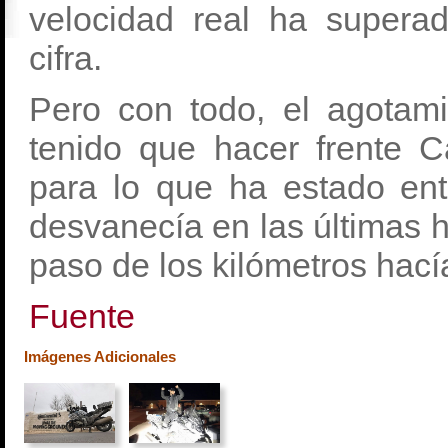
velocidad real ha super
cifra.
Pero con todo, el agotami
tenido que hacer frente C
para lo que ha estado ent
desvanecía en las últimas h
paso de los kilómetros hací
Fuente
Imágenes Adicionales