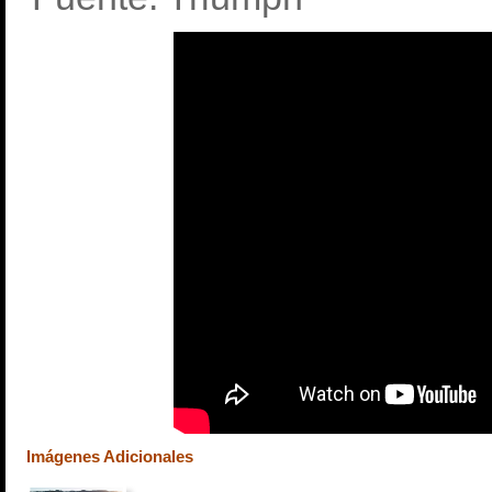
Imágenes Adicionales