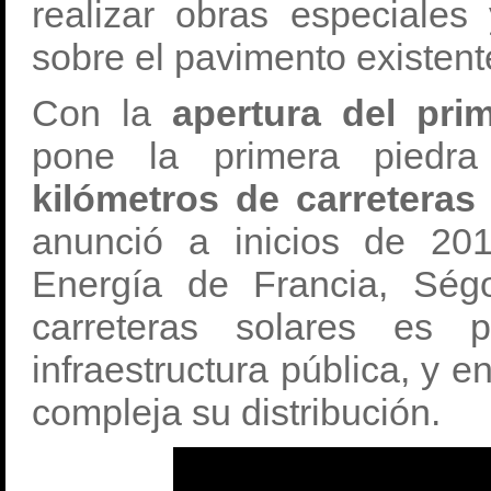
realizar obras especiales
sobre el pavimento existent
Con la
apertura del pri
pone la primera pied
kilómetros de carreteras
anunció a inicios de 20
Energía de Francia, Ség
carreteras solares es p
infraestructura pública, y 
compleja su distribución.