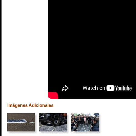
Imágenes Adicionales