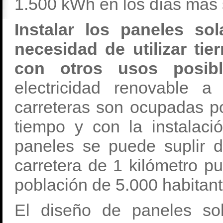
1.500 kWh en los días más 
Instalar los paneles sol
necesidad de utilizar tie
con otros usos posib
electricidad renovable 
carreteras son ocupadas po
tiempo y con la instalac
paneles se puede suplir d
carretera de 1 kilómetro pu
población de 5.000 habitant
El diseño de paneles s