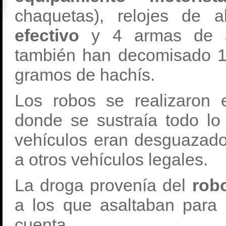
chaquetas), relojes de 
efectivo
y 4 armas de ai
también han decomisado 1
gramos de hachís.
Los robos se realizaron 
donde se sustraía todo lo
vehículos eran desguazado
a otros vehículos legales.
La droga provenía del
rob
a los que asaltaban para 
cuenta.