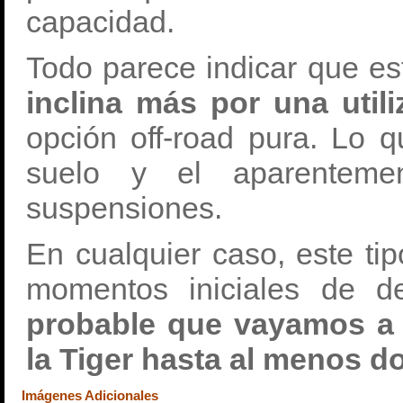
capacidad.
Todo parece indicar que e
inclina más por una utili
opción off-road pura. Lo q
suelo y el aparenteme
suspensiones.
En cualquier caso, este ti
momentos iniciales de d
probable que vayamos a 
la Tiger hasta al menos do
Imágenes Adicionales