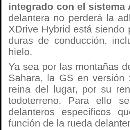
integrado con el sistema
delantera no perderá la a
XDrive Hybrid está siendo
duras de conducción, incl
hielo.
Ya sea por las montañas de
Sahara, la GS en versión 
reina del lugar, por su r
todoterreno. Para ello s
delanteros específicos 
función de la rueda delante