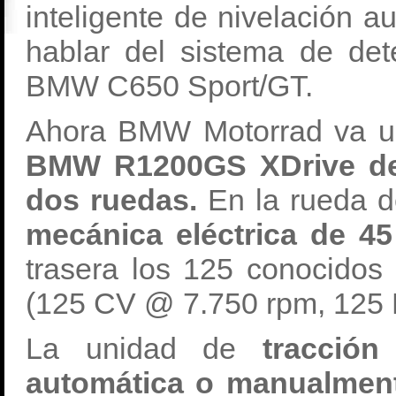
inteligente de nivelación 
hablar del sistema de de
BMW C650 Sport/GT.
Ahora BMW Motorrad va u
BMW R1200GS XDrive d
dos ruedas.
En la rueda d
mecánica eléctrica de 45
trasera los 125 conocidos
(125 CV @ 7.750 rpm, 125
La unidad de
tracción 
automática o manualmen