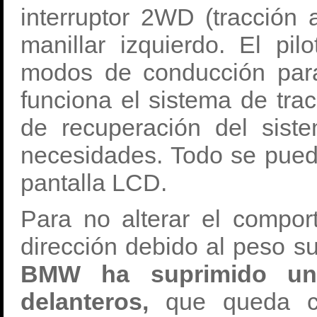
interruptor 2WD (tracción 
manillar izquierdo. El pil
modos de conducción para
funciona el sistema de trac
de recuperación del siste
necesidades. Todo se pued
pantalla LCD.
Para no alterar el compor
dirección debido al peso s
BMW ha suprimido un
delanteros,
que queda c