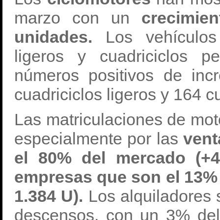
marzo con un
crecimie
unidades.
Los vehículos 
ligeros y cuadriciclos 
números positivos de incr
cuadriciclos ligeros y 164 c
Las matriculaciones de mot
especialmente por las
vent
el 80% del mercado (+4
empresas que son el 13%
1.384 U).
Los alquiladores 
descensos, con un 3% del