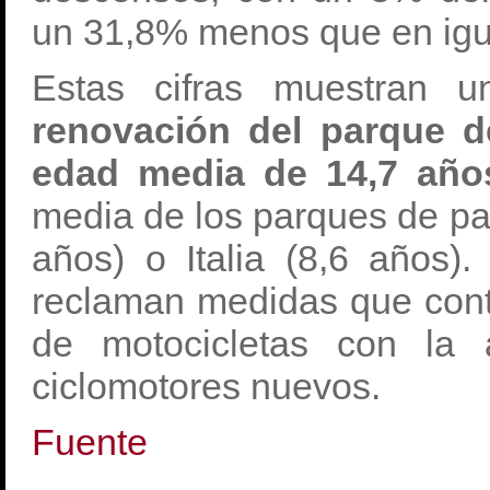
un 31,8% menos que en igu
Estas cifras muestran u
renovación del parque d
edad media de 14,7 año
media de los parques de pa
años) o Italia (8,6 años
reclaman medidas que cont
de motocicletas con la 
ciclomotores nuevos.
Fuente