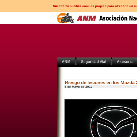
Nuestra web utiliza cookies propias para ofrecerle un 
ANM
Seguridad Vial
Asesoría
Riesgo de lesiones en los Mazda 2
5 de Mayo de 2017