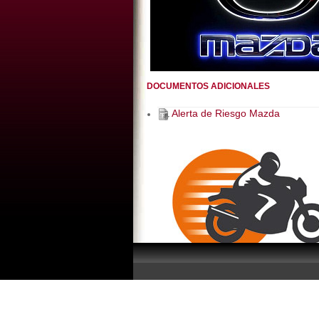
DOCUMENTOS ADICIONALES
Alerta de Riesgo Mazda