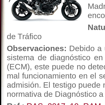
Mad
enco
Natu
de Tráfico
Observaciones:
Debido a 
sistema de diagnóstico en
(ECM), este puede no detect
mal funcionamiento en el s
admisión. El testigo puede 
normativa de Diagnóstico a