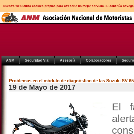
Nuestra web utiliza cookies propias para ofrecerle un mejor servicio. Si continúa nav
ANM
Seguridad Vial
Asesoría
Colaboradores
Segur
Problemas en el módulo de diagnóstico de las Suzuki SV 65
19 de Mayo de 2017
El f
ale
con