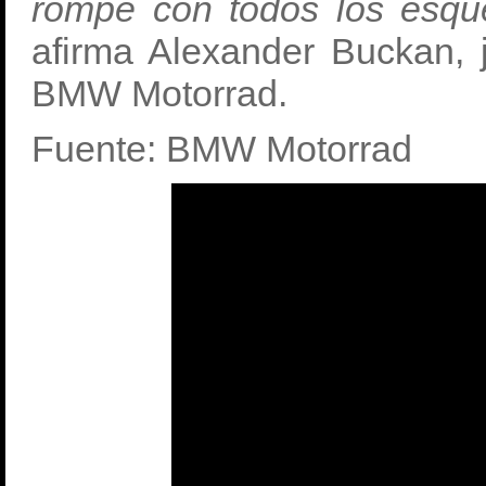
rompe con todos los esqu
afirma Alexander Buckan, 
BMW Motorrad.
Fuente: BMW Motorrad