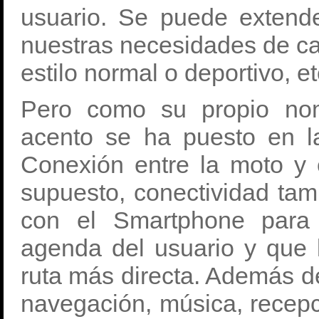
usuario. Se puede exten
nuestras necesidades de ca
estilo normal o deportivo, et
Pero como su propio nom
acento se ha puesto en 
Conexión entre la moto y e
supuesto, conectividad tamb
con el Smartphone para 
agenda del usuario y que 
ruta más directa. Además d
navegación, música, recepc