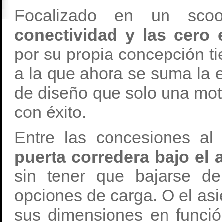
Focalizado en un sco
conectividad y las cero
por su propia concepción ti
a la que ahora se suma la e
de diseño que solo una moto
con éxito.
Entre las concesiones al
puerta corredera bajo el 
sin tener que bajarse de
opciones de carga. O el asi
sus dimensiones en funció