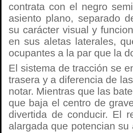
contrata con el negro semi
asiento plano, separado de
su carácter visual y funcio
en sus aletas laterales, qu
ocupantes a la par que la 
El sistema de tracción se 
trasera y a diferencia de l
notar. Mientras que las bate
que baja el centro de grav
divertida de conducir. El 
alargada que potencian su