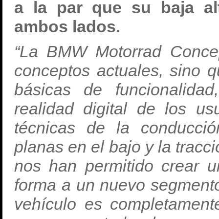
a la par que su baja al
ambos lados.
“La BMW Motorrad Concep
conceptos actuales, sino 
básicas de funcionalidad
realidad digital de los us
técnicas de la conducció
planas en el bajo y la tracc
nos han permitido crear u
forma a un nuevo segmento
vehículo es completamen