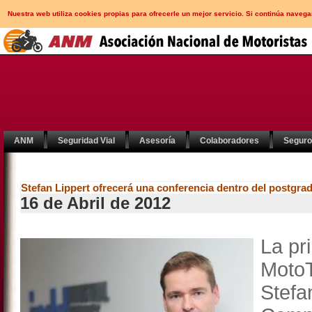
Nuestra web utiliza cookies propias para ofrecerle un mejor servicio. Si continúa nav
ANM
Seguridad Vial
Asesoría
Colaboradores
Segur
Stefan Lippert ofrecerá una conferencia dentro del postg
16 de Abril de 2012
La pr
MotoT
Stefa