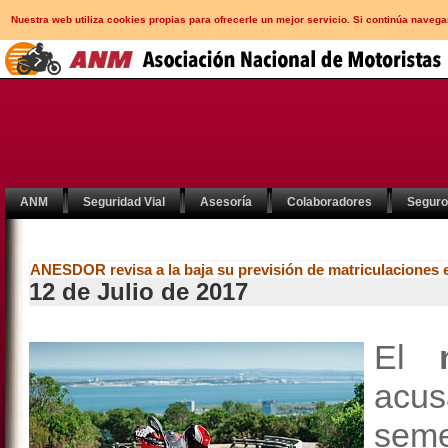
Nuestra web utiliza cookies propias para ofrecerle un mejor servicio. Si continúa nav
ANM
Seguridad Vial
Asesoría
Colaboradores
Segur
ANESDOR revisa a la baja su previsión de matriculaciones 
12 de Julio de 2017
El
acus
seme