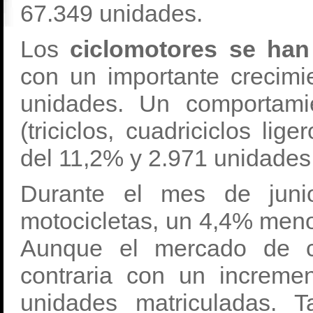
67.349 unidades.
Los
ciclomotores se han
con un importante crecimi
unidades. Un comportami
(triciclos, cuadriciclos li
del 11,2% y 2.971 unidades
Durante el mes de juni
motocicletas, un 4,4% meno
Aunque el mercado de ci
contraria con un increme
unidades matriculadas. 