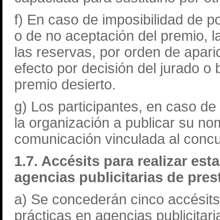
f) En caso de imposibilidad de 
o de no aceptación del premio, l
las reservas, por orden de aparici
efecto por decisión del jurado o b
premio desierto.
g) Los participantes, en caso de
la organización a publicar su no
comunicación vinculada al conc
1.7. Accésits para realizar est
agencias publicitarias de pres
a) Se concederán cinco accésits
prácticas en agencias publicitari