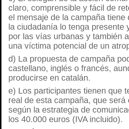
claro, comprensible y fácil de re
el mensaje de la campaña tiene 
la ciudadanía lo tenga presente 
por las vías urbanas y también al 
una víctima potencial de un atro
d) La propuesta de campaña pod
castellano, inglés o francés, au
producirse en catalán.
e) Los participantes tienen que 
real de esta campaña, que será 
según la estrategia de comunica
los 40.000 euros (IVA incluido).