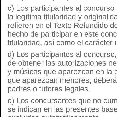
c) Los participantes al concurs
la legítima titularidad y original
refieren en el Texto Refundido de
hecho de participar en este con
titularidad, así como el carácter 
d) Los participantes al concurs
de obtener las autorizaciones n
y músicas que aparezcan en la 
que aparezcan menores, deberán 
padres o tutores legales.
e) Los concursantes que no cump
se indican en las presentes bas