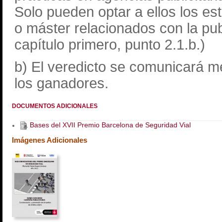
Solo pueden optar a ellos los es
o máster relacionados con la publ
capítulo primero, punto 2.1.b.)
b) El veredicto se comunicará me
los ganadores.
DOCUMENTOS ADICIONALES
Bases del XVII Premio Barcelona de Seguridad Vial
Imágenes Adicionales