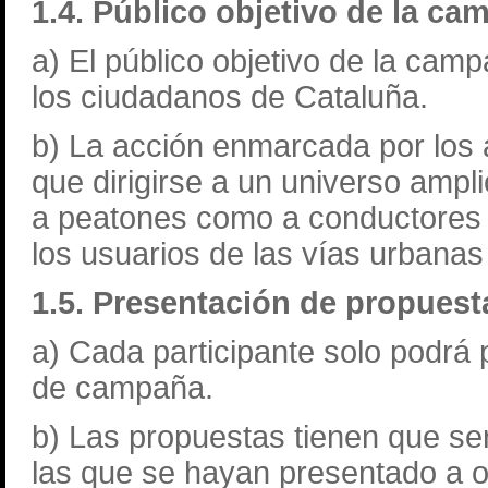
1.4. Público objetivo de la c
a) El público objetivo de la ca
los ciudadanos de Cataluña.
b) La acción enmarcada por los 
que dirigirse a un universo ampli
a peatones como a conductores d
los usuarios de las vías urbana
1.5. Presentación de propue
a) Cada participante solo podrá
de campaña.
b) Las propuestas tienen que ser
las que se hayan presentado a 