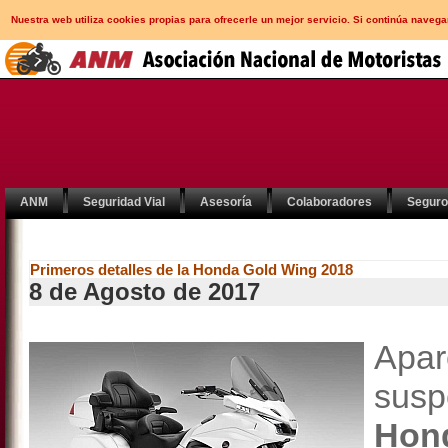
Nuestra web utiliza cookies propias para ofrecerle un mejor servicio. Si continúa nav
ANM
Seguridad Vial
Asesoría
Colaboradores
Segur
Primeros detalles de la Honda Gold Wing 2018
8 de Agosto de 2017
Apa
susp
Hon