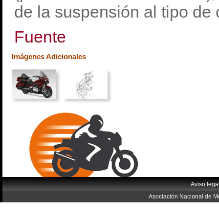
de la suspensión al tipo de 
Fuente
Imágenes Adicionales
Aviso lega
Asociación Nacional de Mo