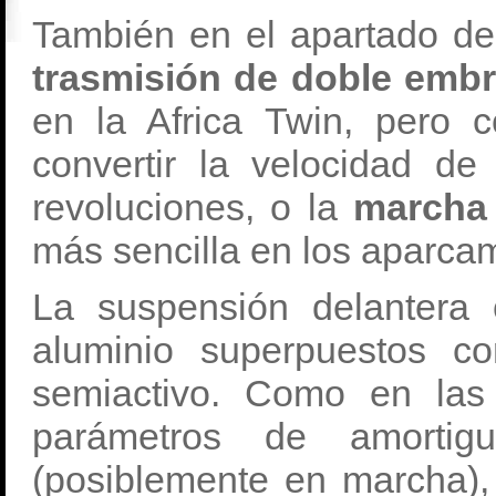
También en el apartado de
trasmisión de doble emb
en la Africa Twin, pero 
convertir la velocidad d
revoluciones, o la
marcha
más sencilla en los aparca
La suspensión delantera 
aluminio superpuestos c
semiactivo. Como en la
parámetros de amortigu
(posiblemente en marcha),