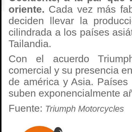
oriente.
Cada vez más fabr
deciden llevar la produ
cilindrada a los países asiá
Tailandia.
Con el acuerdo Triumph
comercial y su presencia en
de américa y Asia. Países
suben exponencialmente añ
Fuente:
Triumph Motorcycles