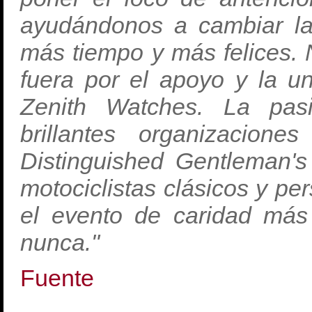
ayudándonos a cambiar la
más tiempo y más felices. 
fuera por el apoyo y la u
Zenith Watches. La pasi
brillantes organizacion
Distinguished Gentleman's
motociclistas clásicos y pe
el evento de caridad más
nunca."
Fuente