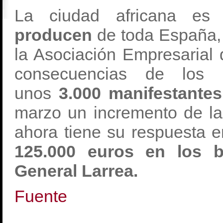
La ciudad africana e
producen
de toda España,
la Asociación Empresarial
consecuencias de los s
unos
3.000 manifestante
marzo un incremento de la
ahora tiene su respuesta e
125.000 euros en los b
General Larrea.
Fuente