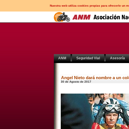
Nuestra web utiliza cookies propias para ofrecerle un 
ANM
Seguridad Vial
Asesoría
Angel Nieto dará nombre a un col
30 de Agosto de 2017