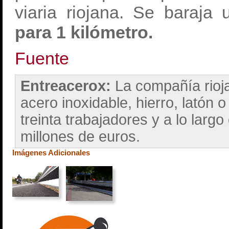
viaria riojana. Se baraja
para 1 kilómetro.
Fuente
Entreacerox:
La compañía rioj
acero inoxidable, hierro, latón 
treinta trabajadores y a lo lar
millones de euros.
Imágenes Adicionales