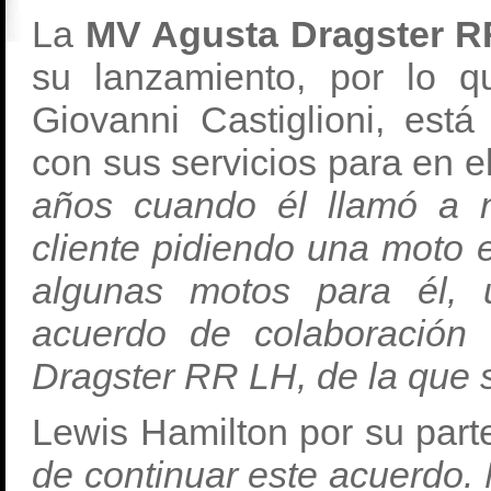
La
MV Agusta Dragster R
su lanzamiento, por lo q
Giovanni Castiglioni, est
con sus servicios para en el
años cuando él llamó a n
cliente pidiendo una moto 
algunas motos para él, 
acuerdo de colaboración 
Dragster RR LH, de la que 
Lewis Hamilton por su par
de continuar este acuerdo.