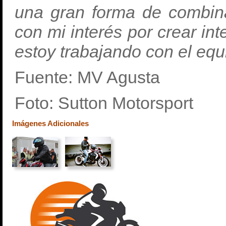
una gran forma de combin
con mi interés por crear in
estoy trabajando con el equ
Fuente: MV Agusta
Foto: Sutton Motorsport
Imágenes Adicionales