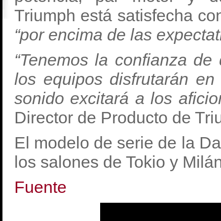
Triumph está satisfecha con
“por encima de las expectat
“Tenemos la confianza de
los equipos disfrutarán en
sonido excitará a los afici
Director de Producto de Tr
El modelo de serie de la D
los salones de Tokio y Milán
Fuente