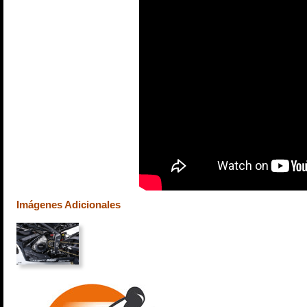
Imágenes Adicionales