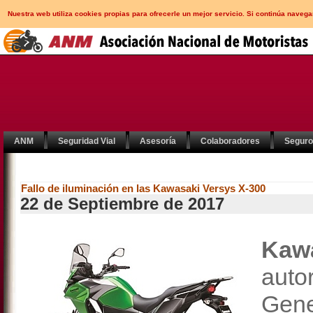
Nuestra web utiliza cookies propias para ofrecerle un mejor servicio. Si continúa nav
ANM
Seguridad Vial
Asesoría
Colaboradores
Segur
Fallo de iluminación en las Kawasaki Versys X-300
22 de Septiembre de 2017
Kaw
aut
Gen