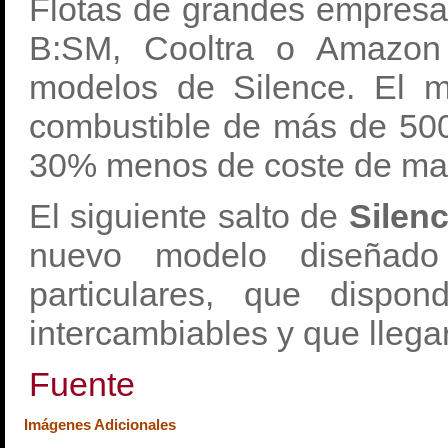
Flotas de grandes empresa
B:SM, Cooltra o Amazon
modelos de Silence. El 
combustible de más de 50
30% menos de coste de ma
El siguiente salto de
Silen
nuevo modelo diseñado 
particulares, que dispon
intercambiables y que lleg
Fuente
Imágenes Adicionales