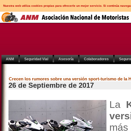
Nuestra web utiliza cookies propias para ofrecerle un mejor servicio. Si continúa nav
ANM
Seguridad Vial
Asesoría
Colaboradores
Segur
Crecen los rumores sobre una versión sport-turismo de la 
26 de Septiembre de 2017
La
vers
más 