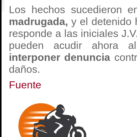
Los hechos sucedieron en
madrugada,
y el detenido 
responde a las iniciales J.V
pueden
acudir ahora al
interponer denuncia
contr
daños.
Fuente