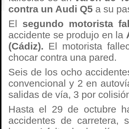
contra un Audi Q5
a su pa
El
segundo motorista fa
accidente se produjo en la
(Cádiz).
El motorista falle
chocar contra una pared.
Seis de los ocho accidente
convencional y 2 en autoví
salidas de vía, 3 por colisió
Hasta el 29 de octubre h
accidentes de carretera, 