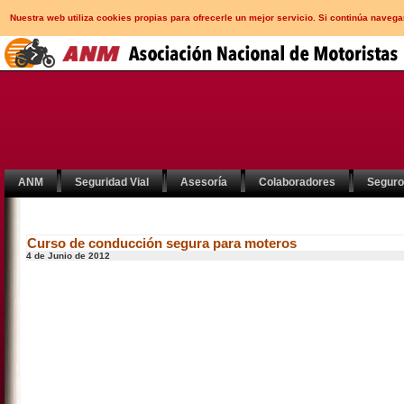
Nuestra web utiliza cookies propias para ofrecerle un mejor servicio. Si continúa nav
ANM
Seguridad Vial
Asesoría
Colaboradores
Segur
Curso de conducción segura para moteros
4 de Junio de 2012