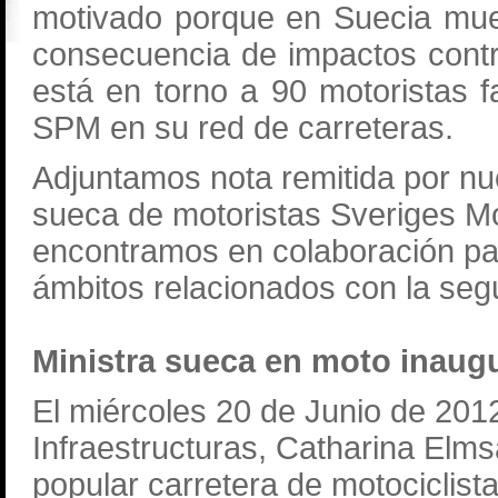
motivado porque en Suecia mue
consecuencia de impactos contr
está en torno a 90 motoristas fa
SPM en su red de carreteras.
Adjuntamos nota remitida por n
sueca de motoristas Sveriges Mo
encontramos en colaboración pa
ámbitos relacionados con la segu
Ministra sueca en moto inaugu
El miércoles 20 de Junio de 2012
Infraestructuras, Catharina Elm
popular carretera de motociclist