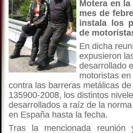
Motera en la
mes de febre
instala los 
de motorista
En dicha reun
expusieron la
desarrollado 
motoristas en
contra las barreras metálicas de
135900-2008, los distintos nive
desarrollados a raíz de la norma 
en España hasta la fecha.
Tras la mencionada reunión 