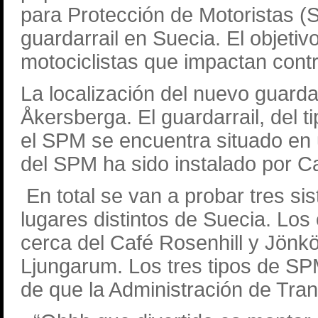
para Protección de Motoristas (
guardarrail en Suecia. El objetivo
motociclistas que impactan contra
La localización del nuevo guard
Åkersberga. El guardarrail, del 
el SPM se encuentra situado en un
del SPM ha sido instalado por C
En total se van a probar tres si
lugares distintos de Suecia. Los
cerca del Café Rosenhill y Jönkö
Ljungarum. Los tres tipos de S
de que la Administración de Tra