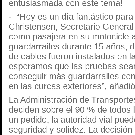
entusiasmada con este tema!
-
“Hoy es un día fantástico para
Christensen, Secretario General 
como pasajera en su motocicleta
guardarrailes durante 15 años, 
de cables fueron instalados en l
esperamos que las pruebas sean
conseguir más guardarrailes con
en las curcas exteriores”, añadió
La Administración de Transportes
deciden sobre el 90 % de todos l
un pedido, la autoridad vial pue
seguridad y solidez. La decisión