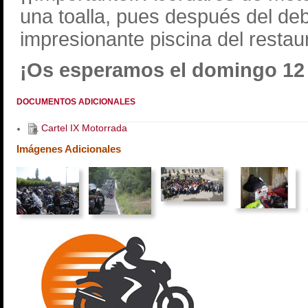
una toalla, pues después del de
impresionante piscina del restau
¡Os esperamos el domingo 12
DOCUMENTOS ADICIONALES
Cartel IX Motorrada
Imágenes Adicionales