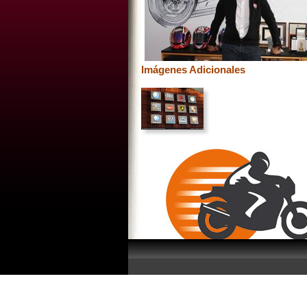
Imágenes Adicionales