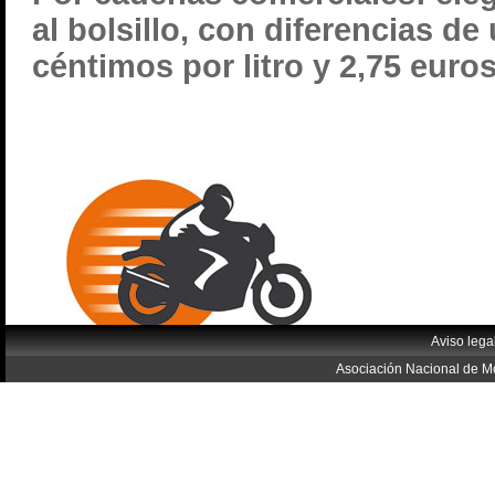
al bolsillo, con diferencias de
céntimos por litro y 2,75 euros
Aviso lega
Asociación Nacional de Mo