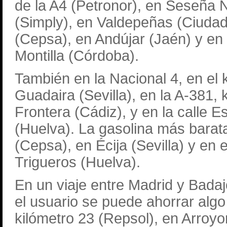
de la A4 (Petronor), en Seseña 
(Simply), en Valdepeñas (Ciudad 
(Cepsa), en Andújar (Jaén) y en 
Montilla (Córdoba).
También en la Nacional 4, en el 
Guadaira (Sevilla), en la A-381, 
Frontera (Cádiz), y en la calle 
(Huelva). La gasolina más barata
(Cepsa), en Écija (Sevilla) y en 
Trigueros (Huelva).
En un viaje entre Madrid y Badaj
el usuario se puede ahorrar algo
kilómetro 23 (Repsol), en Arroyo