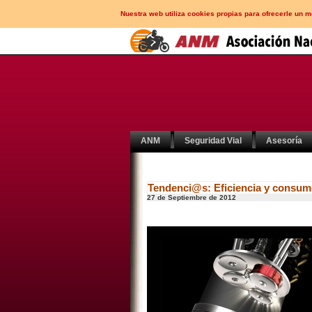
Nuestra web utiliza cookies propias para ofrecerle un 
ANM
Seguridad Vial
Asesoría
Tendenci@s: Eficiencia y consum
27 de Septiembre de 2012