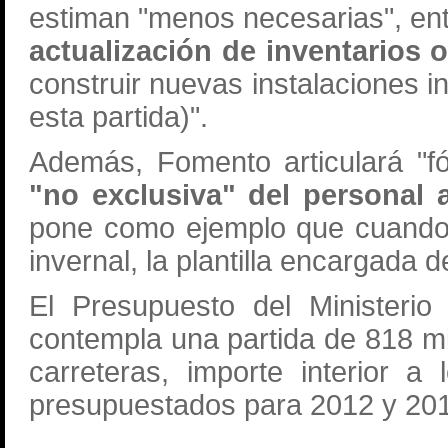
estiman "menos necesarias", ent
actualización de inventarios 
construir nuevas instalaciones 
esta partida)".
Además, Fomento articulará "f
"no exclusiva" del personal a
pone como ejemplo que cuando 
invernal, la plantilla encargada 
El Presupuesto del Ministerio
contempla una partida de 818 m
carreteras, importe interior 
presupuestados para 2012 y 201