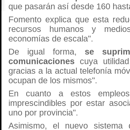
que pasarán así desde 160 hast
Fomento explica que esta redu
recursos humanos y medios
economías de escala".
De igual forma,
se suprim
comunicaciones
cuya utilida
gracias a la actual telefonía mó
ocupan de los mismos".
En cuanto a estos empleos
imprescindibles por estar asoc
uno por provincia".
Asimismo, el nuevo sistema d