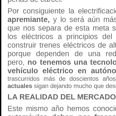
Por consiguiente la electrifica
apremiante,
y lo será aún más 
que nos separa de esta meta s
los eléctricos a principios d
construir trenes eléctricos de a
porque dependen de una red q
pero,
no tenemos una tecnolo
vehículo eléctrico en autó
trascurridos más de doscientos años
actuales
sigan dejando mucho que des
LA REALIDAD DEL MERCADO
Este mismo año hemos conocid