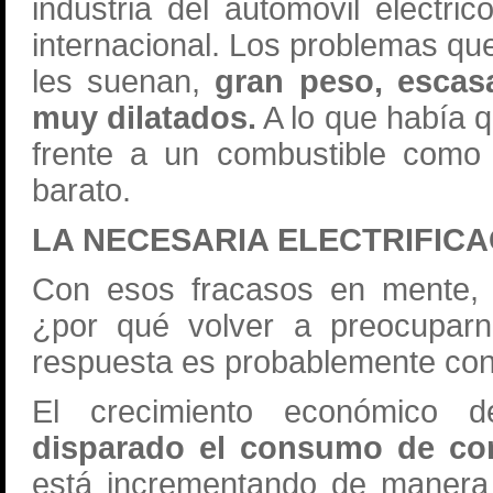
industria del automóvil eléctri
internacional. Los problemas que
les suenan,
gran peso, escas
muy dilatados.
A lo que había q
frente a un combustible como
barato.
LA NECESARIA ELECTRIFIC
Con esos fracasos en mente, 
¿por qué volver a preocuparno
respuesta es probablemente co
El crecimiento económico 
disparado el consumo de com
está incrementando de manera