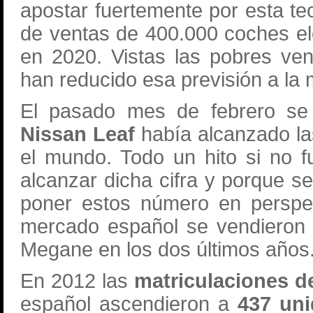
apostar fuertemente por esta t
de ventas de 400.000 coches elé
en 2020. Vistas las pobres ven
han reducido esa previsión a la 
El pasado mes de febrero se c
Nissan Leaf
había alcanzado la
el mundo. Todo un hito si no 
alcanzar dicha cifra y porque se
poner estos número en perspec
mercado español se vendieron 
Megane en los dos últimos años
En 2012 las
matriculaciones de
español ascendieron a
437 uni