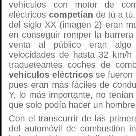
vehículos con motor de comb
eléctricos
competían
de tú a tú
del siglo XX (imagen 2) eran m
en conseguir romper la barrera
venta al público eran alg
velocidades de hasta 32 km/h 
traqueteantes coches de combu
vehículos eléctricos
se fueron
pues eran más fáciles de conduc
Y, lo más importante, no tenían
que solo podía hacer un hombre 
Con el transcurrir de las prime
del automóvil de combustión i