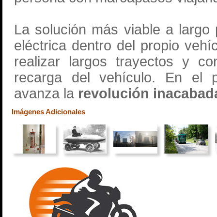
La solución más viable a largo
eléctrica dentro del propio veh
realizar largos trayectos y c
recarga del vehículo. En el 
avanza la
revolución inacabada
Imágenes Adicionales