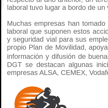
laboral tuvo lugar a bordo de un
Muchas empresas han tomado co
laboral que suponen estos acci
y seguridad vial para sus empl
propio Plan de Movilidad, apoya 
información y difusión de buen
DGT se destacan algunas inici
empresas ALSA, CEMEX, Vodafo