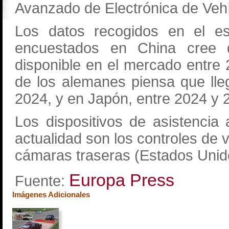
Avanzado de Electrónica de Vehí
Los datos recogidos en el es
encuestados en China cree q
disponible en el mercado entre
de los alemanes piensa que ll
2024, y en Japón, entre 2024 y 
Los dispositivos de asistencia
actualidad son los controles de
cámaras traseras (Estados Unid
Europa Press
Fuente:
Imágenes Adicionales