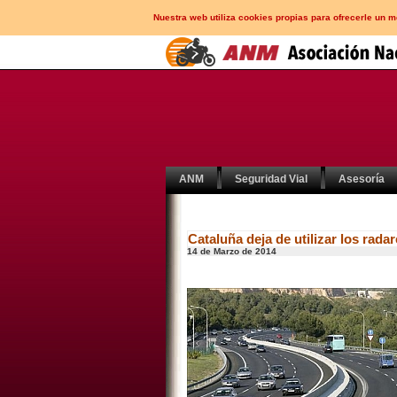
Nuestra web utiliza cookies propias para ofrecerle un 
ANM
Seguridad Vial
Asesoría
Cataluña deja de utilizar los rada
14 de Marzo de 2014