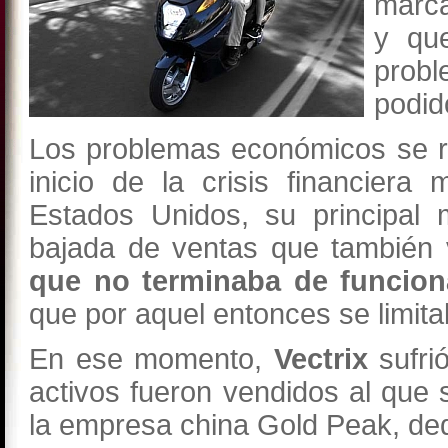
marca
y que
prob
podid
Los problemas económicos se r
inicio de la crisis financiera
Estados Unidos, su principal
bajada de ventas que también 
que no terminaba de funcion
que por aquel entonces se limita
En ese momento,
Vectrix
sufri
activos fueron vendidos al que s
la empresa china Gold Peak, dedi