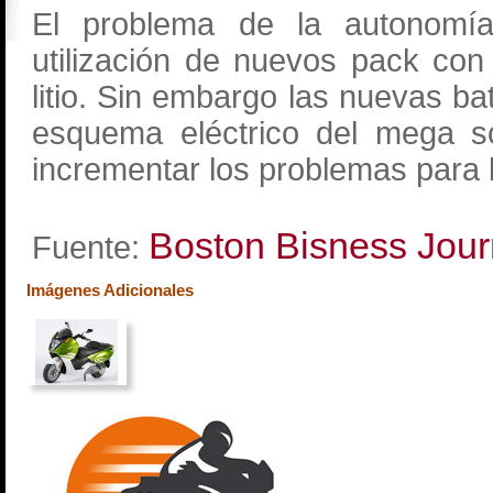
El problema de la autonomía
utilización de nuevos pack co
litio. Sin embargo las nuevas ba
esquema eléctrico del mega sc
incrementar los problemas para 
Boston Bisness Jour
Fuente:
Imágenes Adicionales