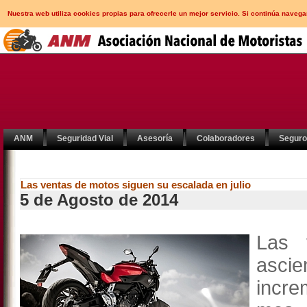
Nuestra web utiliza cookies propias para ofrecerle un mejor servicio. Si continúa nav
ANM
Seguridad Vial
Asesoría
Colaboradores
Segur
Las ventas de motos siguen su escalada en julio
5 de Agosto de 2014
Las
asci
incr