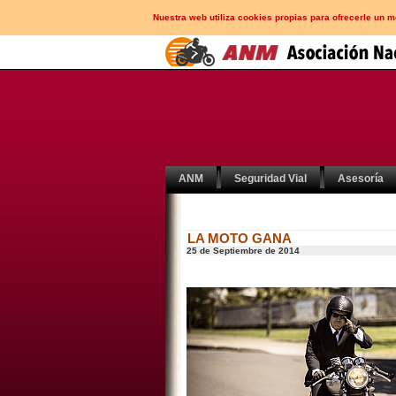
Nuestra web utiliza cookies propias para ofrecerle un 
ANM
Seguridad Vial
Asesoría
LA MOTO GANA
25 de Septiembre de 2014