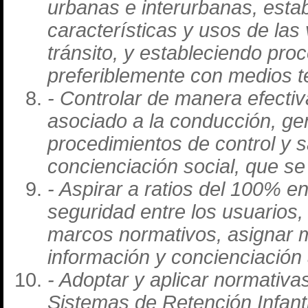
urbanas e interurbanas, esta
características y usos de las
tránsito, y estableciendo pro
preferiblemente con medios t
- Controlar de manera efecti
asociado a la conducción, g
procedimientos de control y s
concienciación social, que s
- Aspirar a ratios del 100% en
seguridad entre los usuarios,
marcos normativos, asignar me
información y concienciación
- Adoptar y aplicar normativa
Sistemas de Retención Infantil