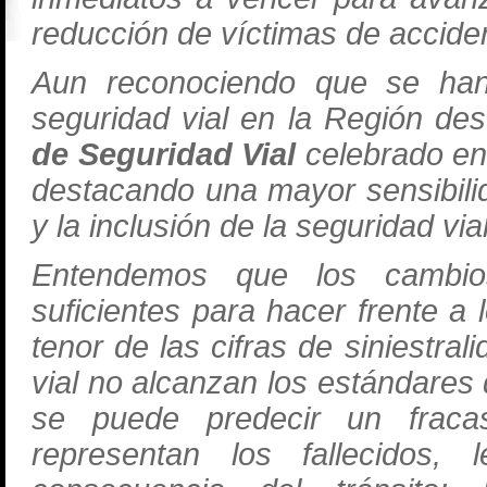
reducción de víctimas de accid
Aun reconociendo que se han
seguridad vial en la Región de
de Seguridad Vial
celebrado en
destacando una mayor sensibilida
y la inclusión de la seguridad vi
Entendemos que los cambi
suficientes para hacer frente a 
tenor de las cifras de siniestral
vial no alcanzan los estándares
se puede predecir un fraca
representan los fallecidos,