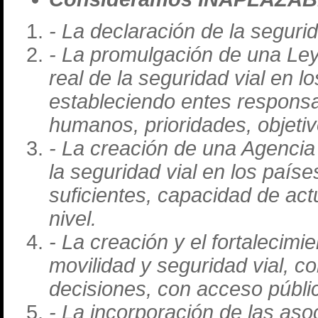
- La declaración de la seguri
- La promulgación de una Ley 
real de la seguridad vial en l
estableciendo entes respons
humanos, prioridades, objeti
- La creación de una Agencia 
la seguridad vial en los país
suficientes, capacidad de actu
nivel.
- La creación y el fortalecim
movilidad y seguridad vial, 
decisiones, con acceso públi
- La incorporación de las aso