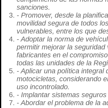
sanciones.
- Promover, desde la planifica
movilidad segura de todos los
vulnerables, entre los que de
- Adoptar la norma de vehícu
permitir mejorar la seguridad 
fabricantes en el compromiso
todas las unidades de la Reg
- Aplicar una política integra
motocicletas, considerando e
uso incontrolado.
- Implantar sistemas seguros 
- Abordar el problema de la a