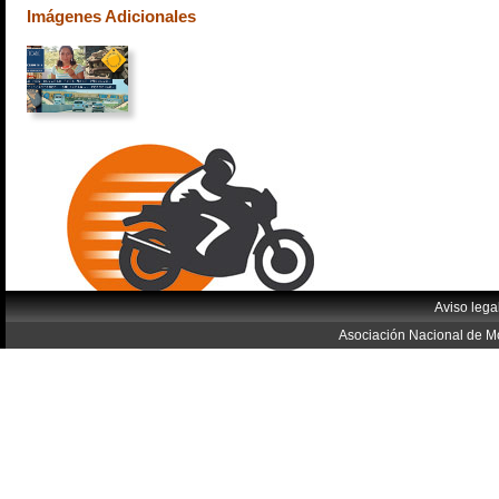
Imágenes Adicionales
Aviso lega
Asociación Nacional de Mo