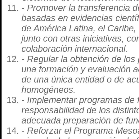
- Promover la transferencia 
basadas en evidencias cientí
de América Latina, el Caribe
junto con otras iniciativas,
colaboración internacional.
- Regular la obtención de los
una formación y evaluación a
de una única entidad o de acu
homogéneos.
- Implementar programas de 
responsabilidad de los distint
adecuada preparación de func
- Reforzar el Programa Meso