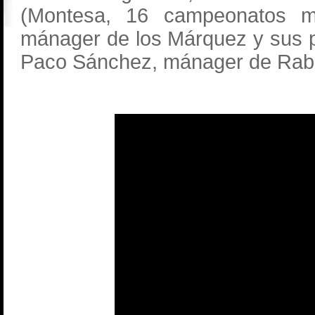
(Montesa, 16 campeonatos mun
mánager de los Márquez y sus p
Paco Sánchez, mánager de Rab