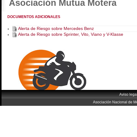
Asociación Mutua Motera
DOCUMENTOS ADICIONALES
Alerta de Riesgo sobre Mercedes Benz
Alerta de Riesgo sobre Sprinter, Vito, Viano y V-Klasse
Aviso lega
Asociación Nacional de Mo