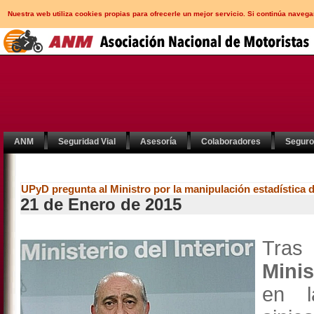
Nuestra web utiliza cookies propias para ofrecerle un mejor servicio. Si continúa nav
ANM
Seguridad Vial
Asesoría
Colaboradores
Segur
UPyD pregunta al Ministro por la manipulación estadística
21 de Enero de 2015
Tras 
Minis
en l