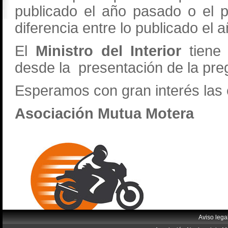
publicado el año pasado o el p
diferencia entre lo publicado el 
El
Ministro del Interior
tiene
desde la presentación de la pre
Esperamos con gran interés las e
Asociación Mutua Motera
Aviso lega