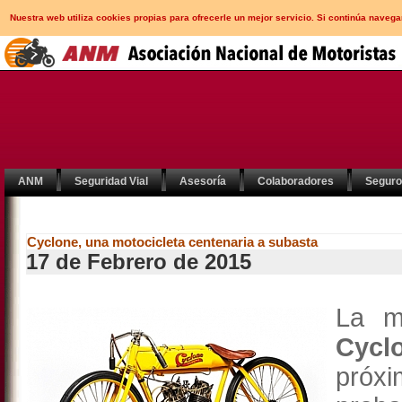
Nuestra web utiliza cookies propias para ofrecerle un mejor servicio. Si continúa nav
ANM
Seguridad Vial
Asesoría
Colaboradores
Segur
Cyclone, una motocicleta centenaria a subasta
17 de Febrero de 2015
La m
Cycl
próx