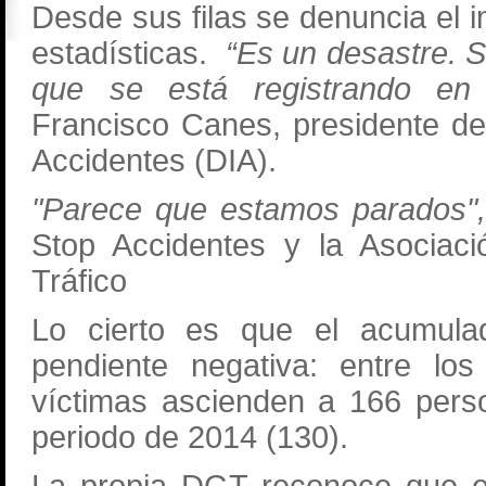
Desde sus filas se denuncia el 
estadísticas.
“Es un desastre. S
que se está registrando en 
Francisco Canes, presidente de
Accidentes (DIA).
"Parece que estamos parados"
Stop Accidentes y la Asociac
Tráfico
Lo cierto es que el acumula
pendiente negativa: entre lo
víctimas ascienden a 166 per
periodo de 2014 (130).